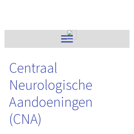
Centraal
Neurologische
Aandoeningen
(CNA)