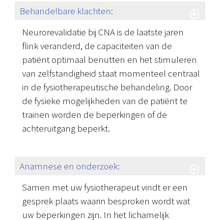
Behandelbare klachten:
Neurorevalidatie bij CNA is de laatste jaren
flink veranderd, de capaciteiten van de
patiënt optimaal benutten en het stimuleren
van zelfstandigheid staat momenteel centraal
in de fysiotherapeutische behandeling. Door
de fysieke mogelijkheden van de patiënt te
trainen worden de beperkingen of de
achteruitgang beperkt.
Anamnese en onderzoek:
Samen met uw fysiotherapeut vindt er een
gesprek plaats waarin besproken wordt wat
uw beperkingen zijn. In het lichamelijk