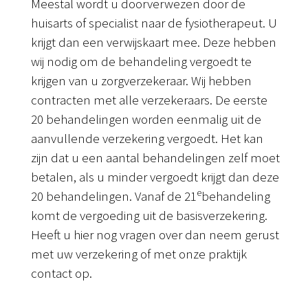
Meestal wordt u doorverwezen door de
huisarts of specialist naar de fysiotherapeut. U
krijgt dan een verwijskaart mee. Deze hebben
wij nodig om de behandeling vergoedt te
krijgen van u zorgverzekeraar. Wij hebben
contracten met alle verzekeraars. De eerste
20 behandelingen worden eenmalig uit de
aanvullende verzekering vergoedt. Het kan
zijn dat u een aantal behandelingen zelf moet
betalen, als u minder vergoedt krijgt dan deze
e
20 behandelingen. Vanaf de 21
behandeling
komt de vergoeding uit de basisverzekering.
Heeft u hier nog vragen over dan neem gerust
met uw verzekering of met onze praktijk
contact op.