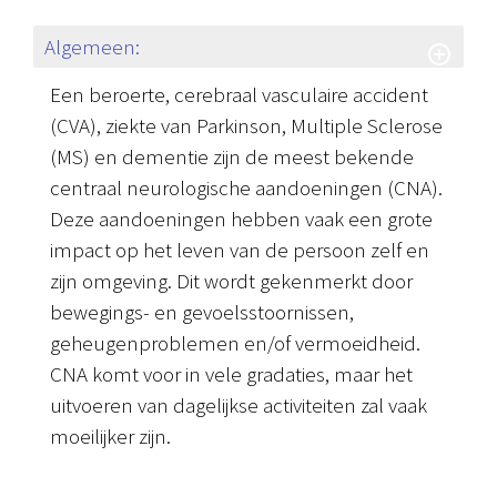
Algemeen:
Een beroerte, cerebraal vasculaire accident
(CVA), ziekte van Parkinson, Multiple Sclerose
(MS) en dementie zijn de meest bekende
centraal neurologische aandoeningen (CNA).
Deze aandoeningen hebben vaak een grote
impact op het leven van de persoon zelf en
zijn omgeving. Dit wordt gekenmerkt door
bewegings- en gevoelsstoornissen,
geheugenproblemen en/of vermoeidheid.
CNA komt voor in vele gradaties, maar het
uitvoeren van dagelijkse activiteiten zal vaak
moeilijker zijn.