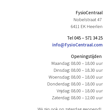
FysioCentraal
Nobelstraat 47
6411 EK Heerlen
Tel 045 – 571 34 25
info@FysioCentraal.com
Openingstijden
Maandag: 08.00 – 18.00 uur
Dinsdag: 08.00 – 18.30 uur
Woensdag: 08.00 – 18.00 uur
Donderdag: 08.00 – 18.00 uur
Vrijdag: 08.00 – 18.00 uur
Zaterdag: 08.00 – 12.00 uur
Wij zijn ook op zaterdag geopend!