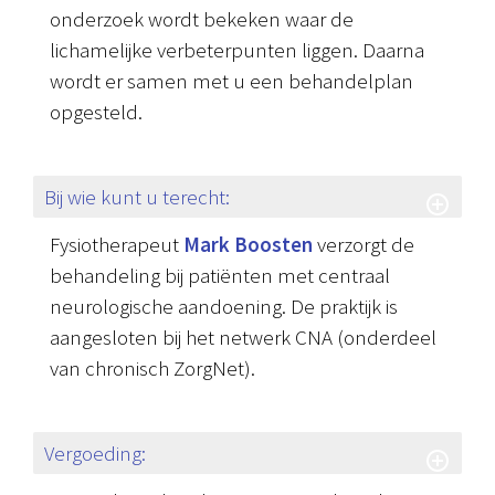
onderzoek wordt bekeken waar de
lichamelijke verbeterpunten liggen. Daarna
wordt er samen met u een behandelplan
opgesteld.
Bij wie kunt u terecht:
Fysiotherapeut
Mark Boosten
verzorgt de
behandeling bij patiënten met centraal
neurologische aandoening. De praktijk is
aangesloten bij het netwerk CNA (onderdeel
van chronisch ZorgNet).
Vergoeding: