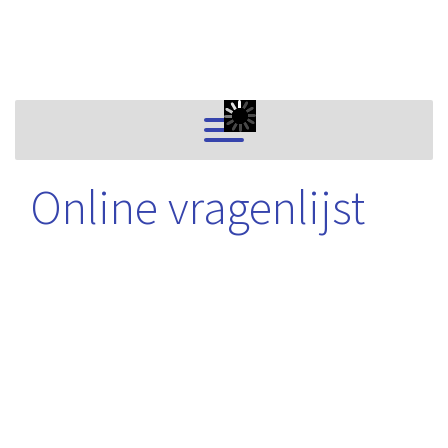
Online vragenlijst